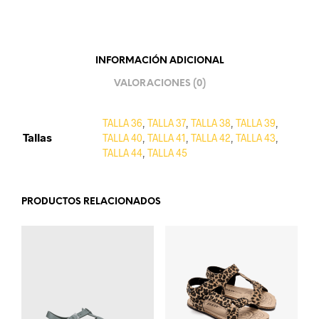
INFORMACIÓN ADICIONAL
VALORACIONES (0)
TALLA 36
,
TALLA 37
,
TALLA 38
,
TALLA 39
,
Tallas
TALLA 40
,
TALLA 41
,
TALLA 42
,
TALLA 43
,
TALLA 44
,
TALLA 45
PRODUCTOS RELACIONADOS