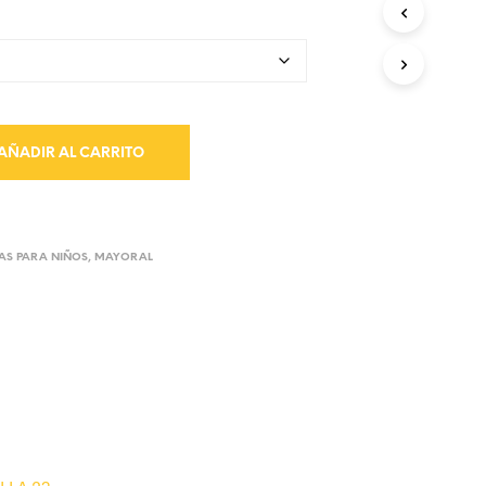
AÑADIR AL CARRITO
AS PARA NIÑOS
,
MAYORAL