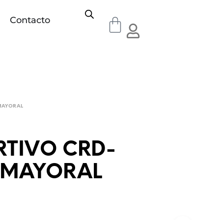
Contacto
MAYORAL
RTIVO CRD-
 MAYORAL