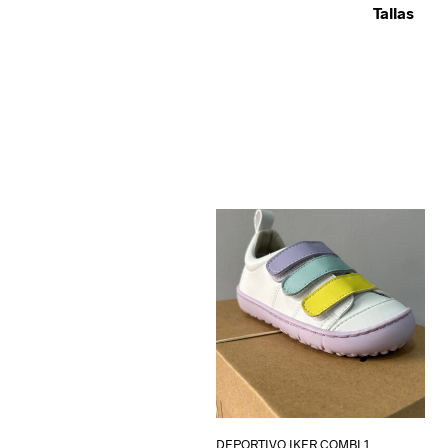
Tallas
DEPORTIVO IKER COMBI 1