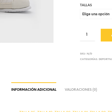
TALLAS
SKU:
N/D
CATEGORÍAS:
DEPORTIV
INFORMACIÓN ADICIONAL
VALORACIONES (0)