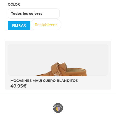
COLOR
Restablecer
FILTRAR
MOCASINES MAUI CUERO BLANDITOS
49.95
€