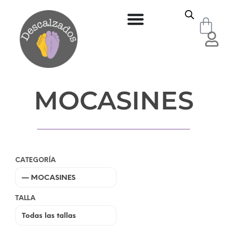
MOCASINES
CATEGORÍA
TALLA