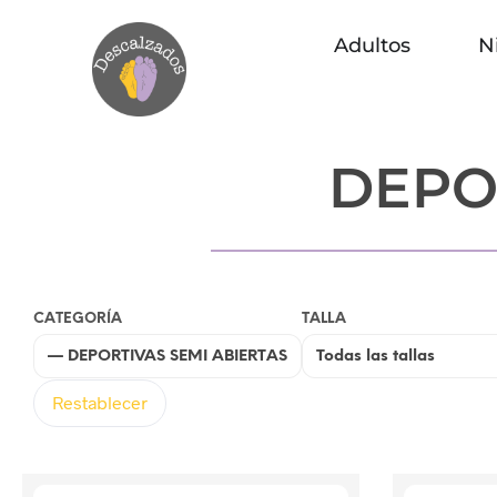
Adultos
N
DEPO
CATEGORÍA
TALLA
Restablecer