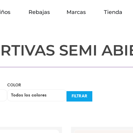
iños
Rebajas
Marcas
Tienda
RTIVAS SEMI ABI
COLOR
FILTRAR