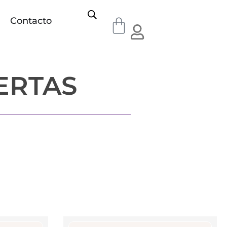
Contacto
ERTAS