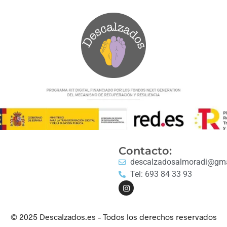
Contacto:
descalzadosalmoradi@gma
Tel: 693 84 33 93
© 2025 Descalzados.es – Todos los derechos reservados