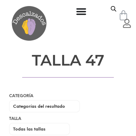
TALLA 47
CATEGORÍA
TALLA